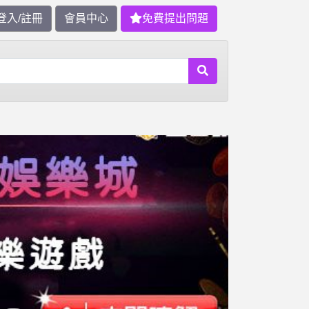
登入/註冊
會員中心
免費提出問題