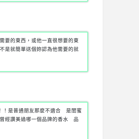
需要的東西，或他一直很想要的東
不是就簡單送個妳認為他需要的就
！！是普通朋友那麼不適合 是閨蜜
曾經讚美過哪一個品牌的香水 品