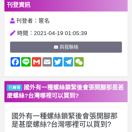
刊登資訊
刊登者：匿名
時間：2021-04-19 01:05:39
與我聯絡
Facebook
Line
Gmail
Email
Twitter
Telegram
WeChat
國外有一種螺絲鎖緊後會張開腳那是甚
已解答
麼螺絲?台灣哪裡可以買到?
國外有一種螺絲鎖緊後會張開腳那
是甚麼螺絲?台灣哪裡可以買到?