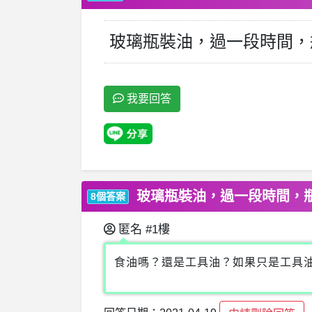
玻璃瓶裝油，過一段時間，
我要回答
玻璃瓶裝油，過一段時間，
8個答案
匿名
#1樓
食油嗎？還是工具油？如果只是工具