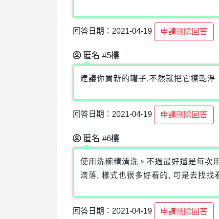
回答日期：2021-04-19
申請刪除回答
匿名
#5樓
建議你買新的罐子,不然就把它擦乾淨
回答日期：2021-04-19
申請刪除回答
匿名
#6樓
使用洗碗精清洗。不過最好還是每次用完
滴落, 樣式也很多好看的, 可是去找
回答日期：2021-04-19
申請刪除回答