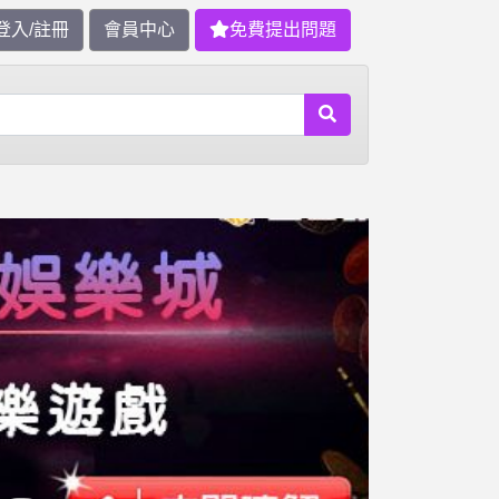
登入/註冊
會員中心
免費提出問題