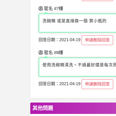
匿名
#7樓
洗碗精 或是直接換一個 買小瓶的
回答日期：2021-04-19
申請刪除回答
匿名
#8樓
使用洗碗精清洗。不過最好還是每次
回答日期：2021-04-19
申請刪除回答
其他問題