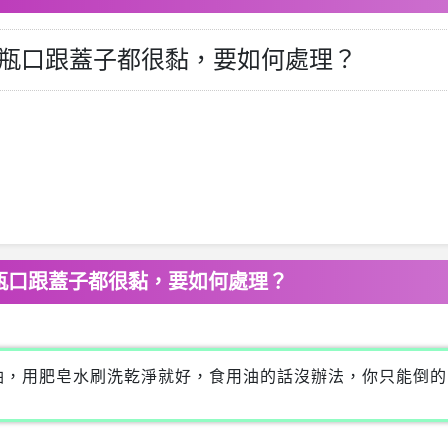
瓶口跟蓋子都很黏，要如何處理？
瓶口跟蓋子都很黏，要如何處理？
油，用肥皂水刷洗乾淨就好，食用油的話沒辦法，你只能倒的