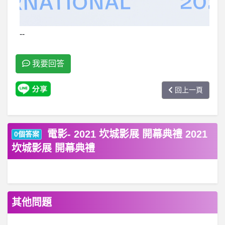
--
我要回答
回上一頁
電影- 2021 坎城影展 開幕典禮 2021
0個答案
坎城影展 開幕典禮
其他問題