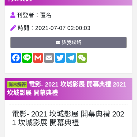
刊登者：匿名
時間：2021-07-07 02:00:03
與我聯絡
Facebook
Line
Gmail
Email
Twitter
Telegram
WeChat
電影- 2021 坎城影展 開幕典禮 2021
尚未解答
坎城影展 開幕典禮
電影- 2021 坎城影展 開幕典禮 202
1 坎城影展 開幕典禮