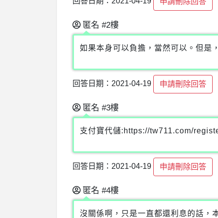
回答日期：2021-04-19
申請刪除回答
匿名
#2樓
如果本身可以負擔，當然可以。但是，
回答日期：2021-04-19
申請刪除回答
匿名
#3樓
支付寶代儲:https://tw711.com/regis
回答日期：2021-04-19
申請刪除回答
匿名
#4樓
沒關係啊，只是一直都還利息的話，