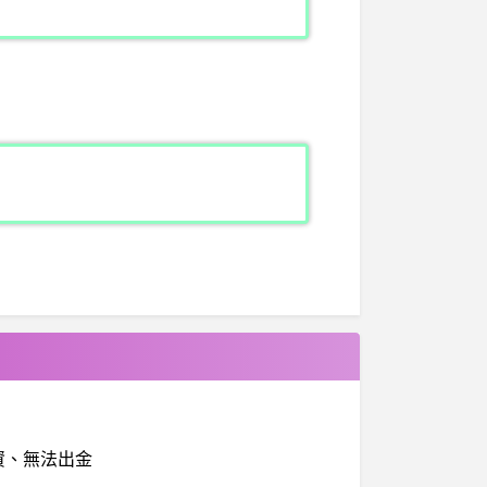
幣投資、無法出金