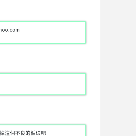
hoo.com
掉這個不良的循環吧