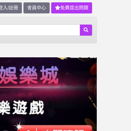
登入/註冊
會員中心
免費提出問題