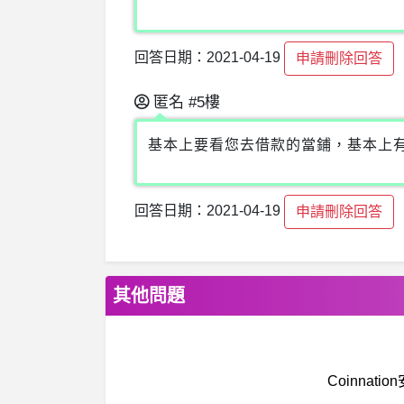
回答日期：2021-04-19
申請刪除回答
匿名
#5樓
基本上要看您去借款的當鋪，基本上
回答日期：2021-04-19
申請刪除回答
其他問題
Coinnat