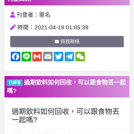
刊登者：匿名
時間：2021-04-19 01:05:39
與我聯絡
Facebook
Line
Gmail
Email
Twitter
Telegram
WeChat
過期飲料如何回收，可以跟食物丟一起
已解答
嗎?
過期飲料如何回收，可以跟食物丟
一起嗎?