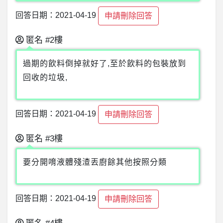
回答日期：2021-04-19
申請刪除回答
匿名
#2樓
過期的飲料倒掉就好了,至於飲料的包裝放到
回收的垃圾,
回答日期：2021-04-19
申請刪除回答
匿名
#3樓
要分開唷液體殘渣丟廚餘其他按照分類
回答日期：2021-04-19
申請刪除回答