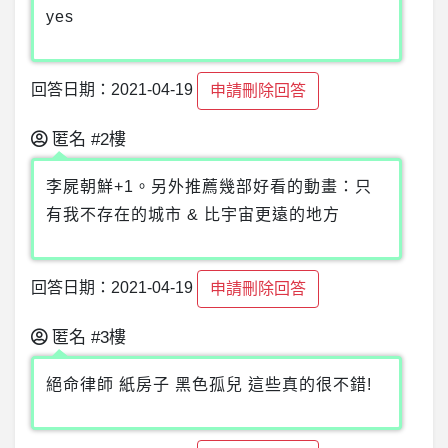
yes
回答日期：2021-04-19
申請刪除回答
匿名
#2樓
李屍朝鮮+1。另外推薦幾部好看的動畫：只
有我不存在的城市 & 比宇宙更遠的地方
回答日期：2021-04-19
申請刪除回答
匿名
#3樓
絕命律師 紙房子 黑色孤兒 這些真的很不錯!