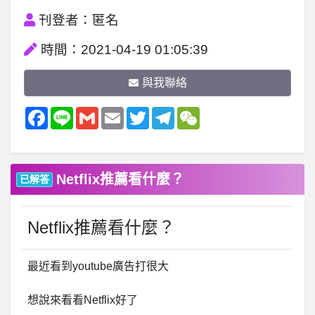
刊登者：匿名
時間：2021-04-19 01:05:39
與我聯絡
Facebook
Line
Gmail
Email
Twitter
Telegram
WeChat
Netflix推薦看什麼？
已解答
Netflix推薦看什麼？
最近看到youtube廣告打很大
想說來看看Netflix好了