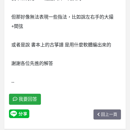
但那好像無法表現一些指法，比如說左右手的大撮
+間弦
或者是說 書本上的古箏譜 是用什麼軟體編出來的
謝謝各位先進的解答
--
我要回答
回上一頁