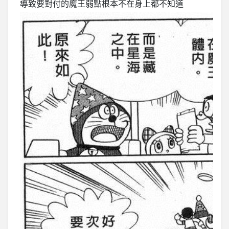
導致要對付的魔王弱點根本不在身上都不知道