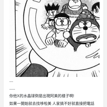
....
......
你他X的水晶球倒是出現阿美的樣子啊!
如果一開始就去找哆啦美 人家搞不好就直接把電話