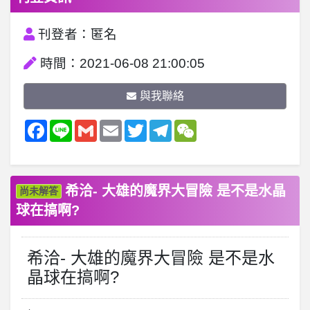
刊登者：匿名
時間：2021-06-08 21:00:05
與我聯絡
Facebook
Line
Gmail
Email
Twitter
Telegram
WeChat
希洽- 大雄的魔界大冒險 是不是水晶
尚未解答
球在搞啊?
希洽- 大雄的魔界大冒險 是不是水
晶球在搞啊?