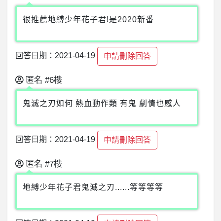
很推薦地縛少年花子君!是2020新番
回答日期：2021-04-19
申請刪除回答
匿名
#6樓
鬼滅之刃如何 熱血動作類 有鬼 劇情也感人
回答日期：2021-04-19
申請刪除回答
匿名
#7樓
地縛少年花子君鬼滅之刃......等等等等