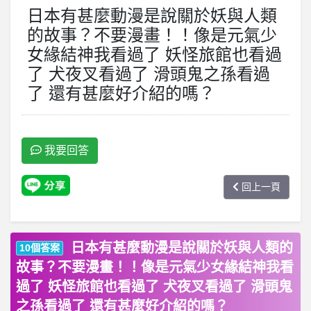
日本有甚麼動漫是說關於妖與人類
的故事？不要漫畫！！像是元氣少
女緣結神我看過了 妖怪旅館也看過
了 犬夜叉看過了 滑頭鬼之孫看過
了 還有甚麼好介紹的嗎？
我要回答
回上一頁
日本有甚麼動漫是說關於妖與人類的
10個答案
故事？不要漫畫！！像是元氣少女緣結神我看
過了 妖怪旅館也看過了 犬夜叉看過了 滑頭鬼
之孫看過了 還有甚麼好介紹的嗎？