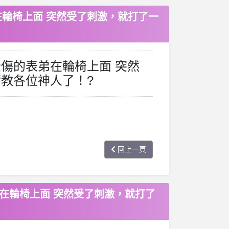
在輪椅上面 突然受了刺激，就打了一
受傷的表弟在輪椅上面 突然
請教各位神人了！?
回上一頁
在輪椅上面 突然受了刺激，就打了