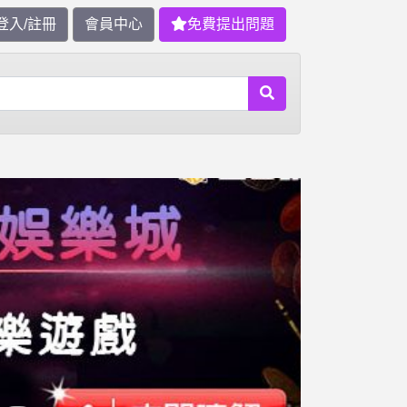
登入/註冊
會員中心
免費提出問題