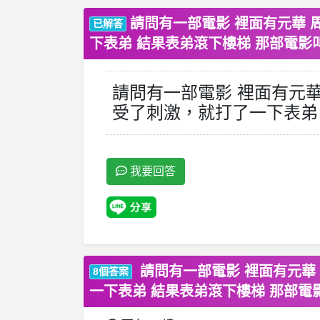
請問有一部電影 裡面有元華 
已解答
下表弟 結果表弟滾下樓梯 那部電影
請問有一部電影 裡面有元
受了刺激，就打了一下表弟
我要回答
請問有一部電影 裡面有元華
8個答案
一下表弟 結果表弟滾下樓梯 那部電