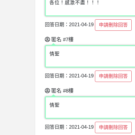
各位！感激不盡！！！
回答日期：2021-04-19
申請刪除回答
匿名
#7樓
情聖
回答日期：2021-04-19
申請刪除回答
匿名
#8樓
情聖
回答日期：2021-04-19
申請刪除回答