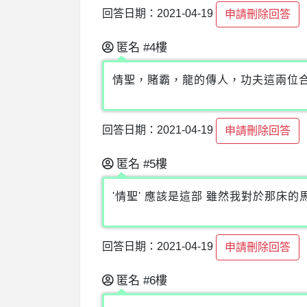
回答日期：2021-04-19
申請刪除回答
匿名
#4樓
情聖，賭霸，龍的傳人，功夫這兩位
回答日期：2021-04-19
申請刪除回答
匿名
#5樓
'情聖' 應該是這部 雖然我對於那床的
回答日期：2021-04-19
申請刪除回答
匿名
#6樓