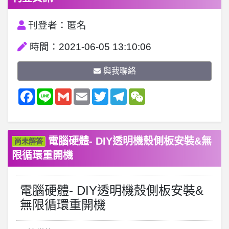
刊登者：匿名
時間：2021-06-05 13:10:06
與我聯絡
Facebook
Line
Gmail
Email
Twitter
Telegram
WeChat
電腦硬體- DIY透明機殼側板安裝&無
尚未解答
限循環重開機
電腦硬體- DIY透明機殼側板安裝&
無限循環重開機