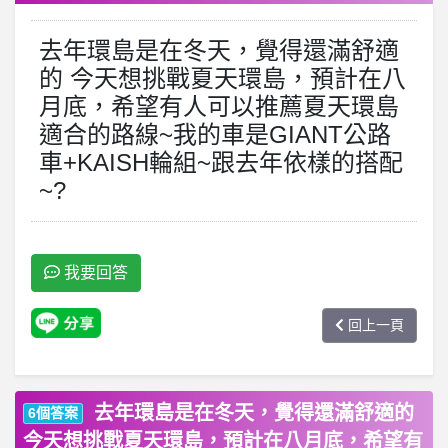
去年環島是在冬天，覺得還滿舒適
的 今天想挑戰夏天環島，預計在八
月底，希望有人可以推薦夏天環島
適合的路線~我的車是GIANT公路
車+KAISH輪組~跟去年依樣的搭配
~?
我要回答
回上一頁
去年環島是在冬天，覺得還滿舒適的
6個答案
今天想挑戰夏天環島，預計在八月底，希望有