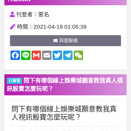
刊登者：匿名
時間：2021-04-19 01:05:39
與我聯絡
Facebook
Line
Gmail
Email
Twitter
Telegram
WeChat
問下有哪個線上娛樂城願意教我真人視
已解答
訊骰寶怎麼玩呢？
問下有哪個線上娛樂城願意教我真
人視訊骰寶怎麼玩呢？