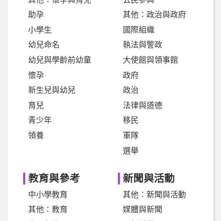
助孕
其他：政治與政府
小學生
國際組織
幼兒命名
執法與警政
幼兒與學齡前幼童
大使館與領事館
懷孕
政府
新生兒與幼兒
政治
育兒
法律與道德
青少年
移民
領養
軍隊
選舉
教育與參考
新聞與活動
中小學教育
其他：新聞與活動
其他：教育
媒體與新聞